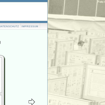
DATENSCHUTZ
IMPRESSUM
g