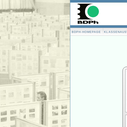
BDPH-HOMEPAGE
KLASSENAU