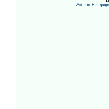
M
Webseite: Homepage