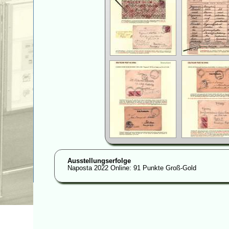
Ausstellungserfolge
Naposta 2022 Online: 91 Punkte Groß-Gold