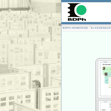
BDPH-HOMEPAGE
KLASSENAU