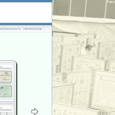
DATENSCHUTZ
IMPRESSUM
m